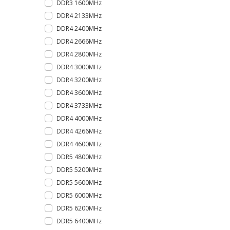
DDR3 1600MHz
DDR4 2133MHz
DDR4 2400MHz
DDR4 2666MHz
DDR4 2800MHz
DDR4 3000MHz
DDR4 3200MHz
DDR4 3600MHz
DDR4 3733MHz
DDR4 4000MHz
DDR4 4266MHz
DDR4 4600MHz
DDR5 4800MHz
DDR5 5200MHz
DDR5 5600MHz
DDR5 6000MHz
DDR5 6200MHz
DDR5 6400MHz