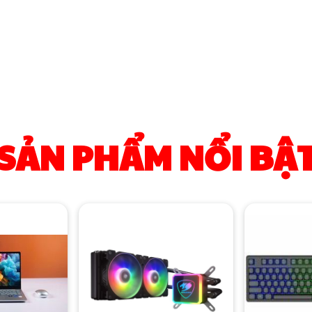
SẢN PHẨM NỔI BẬ