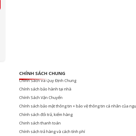
CHÍNH SÁCH CHUNG
Chính Sách Và Quy Định Chung
Chính sách bảo hành tại nhà
Chính Sách Vận Chuyển
Chính sách bảo mật thông tin + bảo vệ thông tin cá nhân của ngư
Chính sách đổi trả, kiểm hàng
Chinh sách thanh toán
Chính sách trả hàng và cách tính phí