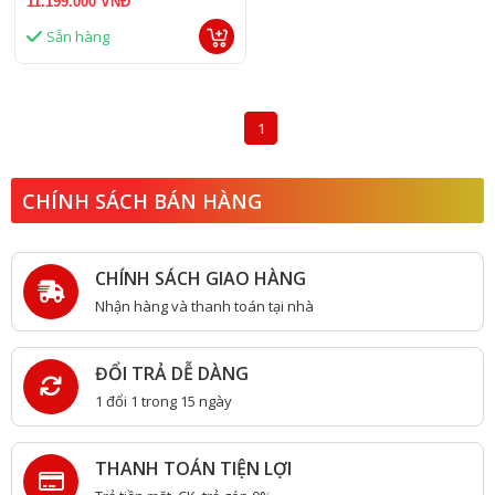
11.199.000 VNĐ
Sẵn hàng
1
CHÍNH SÁCH BÁN HÀNG
CHÍNH SÁCH GIAO HÀNG
Nhận hàng và thanh toán tại nhà
ĐỔI TRẢ DỄ DÀNG
1 đổi 1 trong 15 ngày
THANH TOÁN TIỆN LỢI