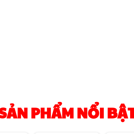
SẢN PHẨM NỔI BẬ