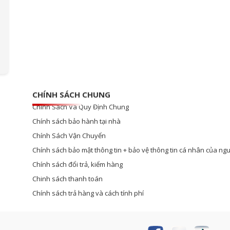
CHÍNH SÁCH CHUNG
Chính Sách Và Quy Định Chung
Chính sách bảo hành tại nhà
Chính Sách Vận Chuyển
Chính sách bảo mật thông tin + bảo vệ thông tin cá nhân của ngư
Chính sách đổi trả, kiểm hàng
Chinh sách thanh toán
Chính sách trả hàng và cách tính phí