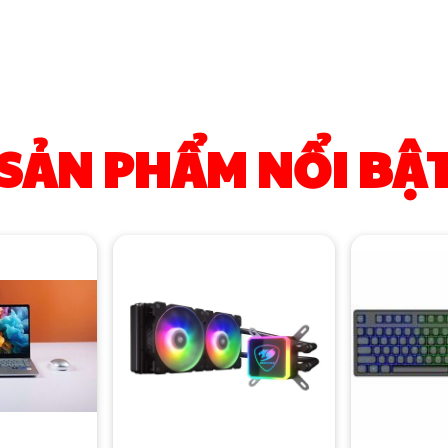
SẢN PHẨM NỔI BẬ