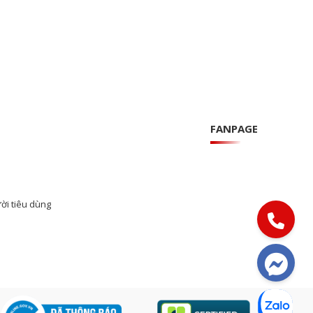
FANPAGE
ời tiêu dùng