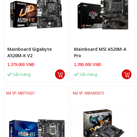
Mainboard Gigabyte
Mainboard MSI A520M-A
A520M-K V2
Pro
1.379.000 VNĐ
1.390.000 VNĐ
Sẵn hàng
Sẵn hàng
Mã SP: MBIT0021
Mã SP: MBAM0015