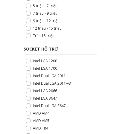
5 triệu - 7 triệu
7 triệu - 9 triệu
9 triệu - 12 triệu
12 triệu - 15 triệu
Trên 15 triệu
SOCKET HỖ TRỢ
Intel LGA 1200
Intel LGA 1700
Intel Dual LGA 2011
Intel Dual LGA 2011-v3
Intel LGA 2066
Intel LGA 3647
Intel Dual LGA 3647
AMD AM4
AMD AM5
AMD TR4