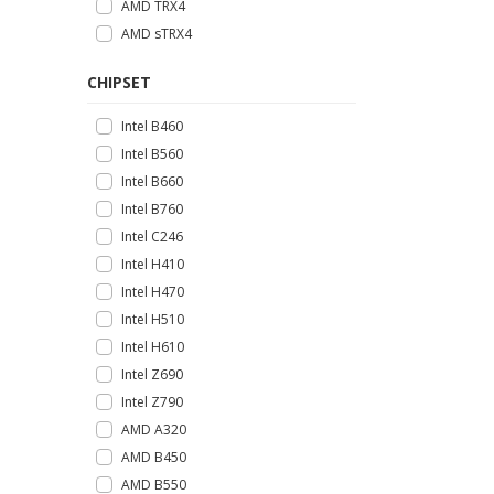
AMD TRX4
AMD sTRX4
CHIPSET
Intel B460
Intel B560
Intel B660
Intel B760
Intel C246
Intel H410
Intel H470
Intel H510
Intel H610
Intel Z690
Intel Z790
AMD A320
AMD B450
AMD B550