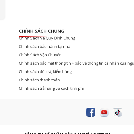
CHÍNH SÁCH CHUNG
Chính Sách Và Quy Định Chung
Chính sách bảo hành tại nhà
Chính Sách Vận Chuyển
Chính sách bảo mật thông tin + bảo vệ thông tin cá nhân của ngư
Chính sách đổi trả, kiểm hàng
Chinh sách thanh toán
Chính sách trả hàng và cách tính phí