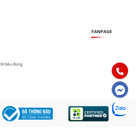
FANPAGE
ời tiêu dùng