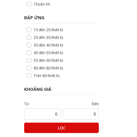
Chuẩn AX
ĐÁP ỨNG
10 đến 20 thiết bị
20 đến 30 thiết bị
30 đến 40 thiết bị
40 đến 50 thiết bị
50 đến 60 thiết bị
60 đến 80 thiết bị
Trên 80 thiết bị
KHOẢNG GIÁ
Từ
Đến
LỌC