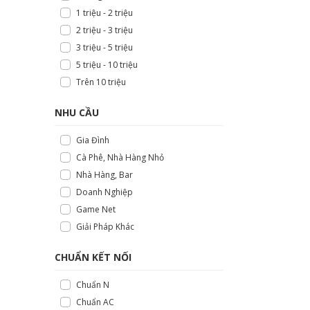
1 triệu - 2 triệu
2 triệu - 3 triệu
3 triệu - 5 triệu
5 triệu - 10 triệu
Trên 10 triệu
NHU CẦU
Gia Đình
Cà Phê, Nhà Hàng Nhỏ
Nhà Hàng, Bar
Doanh Nghiệp
Game Net
Giải Pháp Khác
CHUẨN KẾT NỐI
Chuẩn N
Chuẩn AC