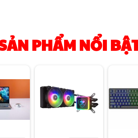
SẢN PHẨM NỔI BẬ