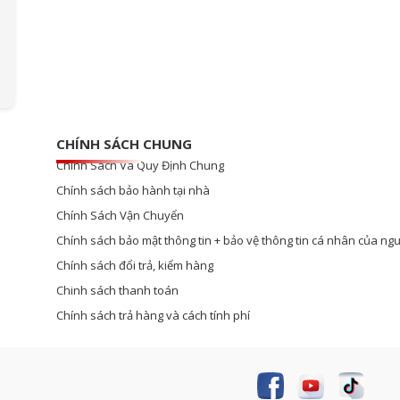
CHÍNH SÁCH CHUNG
Chính Sách Và Quy Định Chung
Chính sách bảo hành tại nhà
Chính Sách Vận Chuyển
Chính sách bảo mật thông tin + bảo vệ thông tin cá nhân của ngư
Chính sách đổi trả, kiểm hàng
Chinh sách thanh toán
Chính sách trả hàng và cách tính phí